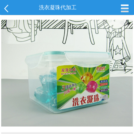
洗衣凝珠代加工