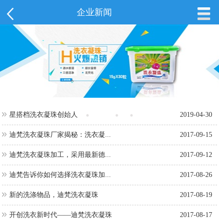
企业新闻
星搭档洗衣凝珠创始人
2019-04-30
迪梵洗衣凝珠厂家揭秘：洗衣凝...
2017-09-15
迪梵洗衣凝珠加工，采用最新德...
2017-09-12
迪梵告诉你如何选择洗衣凝珠加...
2017-08-26
新的洗涤物品，迪梵洗衣凝珠
2017-08-19
开创洗衣新时代——迪梵洗衣凝珠
2017-08-17