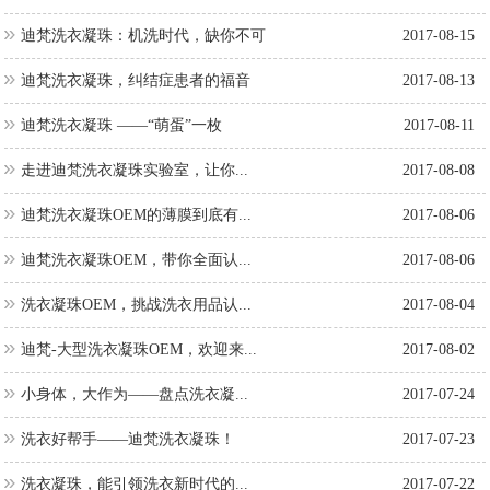
迪梵洗衣凝珠：机洗时代，缺你不可
2017-08-15
迪梵洗衣凝珠，纠结症患者的福音
2017-08-13
迪梵洗衣凝珠 ——“萌蛋”一枚
2017-08-11
走进迪梵洗衣凝珠实验室，让你...
2017-08-08
迪梵洗衣凝珠OEM的薄膜到底有...
2017-08-06
迪梵洗衣凝珠OEM，带你全面认...
2017-08-06
洗衣凝珠OEM，挑战洗衣用品认...
2017-08-04
迪梵-大型洗衣凝珠OEM，欢迎来...
2017-08-02
小身体，大作为——盘点洗衣凝...
2017-07-24
洗衣好帮手——迪梵洗衣凝珠！
2017-07-23
洗衣凝珠，能引领洗衣新时代的...
2017-07-22